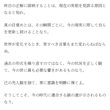
昨日の正解に固執することは、現在の実相を見誤る原因と
なると知れ。
真の目覚めとは、その瞬間ごとに、今の現実に即して自ら
を更新し続けることなり。
世界が変化するとき、発すべき言葉もまた変わらねばなら
ぬ。
過去の形式を繰り返すのではなく、今の状況を正しく観
て、今の世に最も必要な響きがあるものなり。
己の先入観を捨て、常に意識を明瞭に保てよ。
そうしてこそ、今の時代に適合する誠の道が示されるもの
なり。