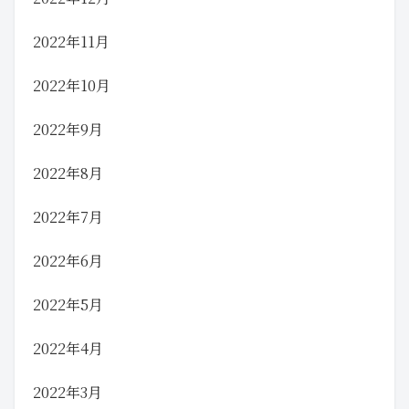
2022年11月
2022年10月
2022年9月
2022年8月
2022年7月
2022年6月
2022年5月
2022年4月
2022年3月