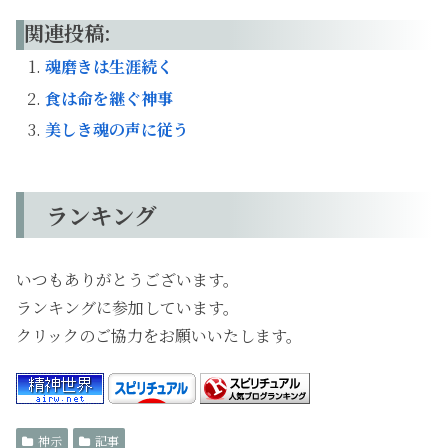
関連投稿:
魂磨きは生涯続く
食は命を継ぐ神事
美しき魂の声に従う
ランキング
いつもありがとうございます。
ランキングに参加しています。
クリックのご協力をお願いいたします。
神示
記事