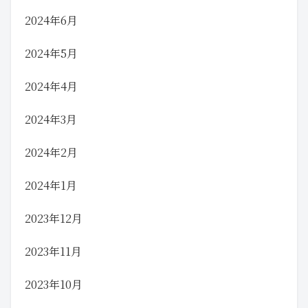
2024年6月
2024年5月
2024年4月
2024年3月
2024年2月
2024年1月
2023年12月
2023年11月
2023年10月