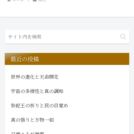
最近の投稿
世界の進化と天命開花
宇宙の多様性と真の調和
祭祀王の祈りと民の目覚め
真の悟りと万物一如