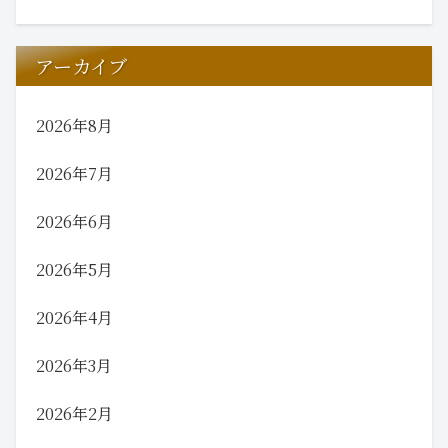
アーカイブ
2026年8月
2026年7月
2026年6月
2026年5月
2026年4月
2026年3月
2026年2月