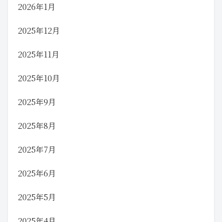
2026年1月
2025年12月
2025年11月
2025年10月
2025年9月
2025年8月
2025年7月
2025年6月
2025年5月
2025年4月