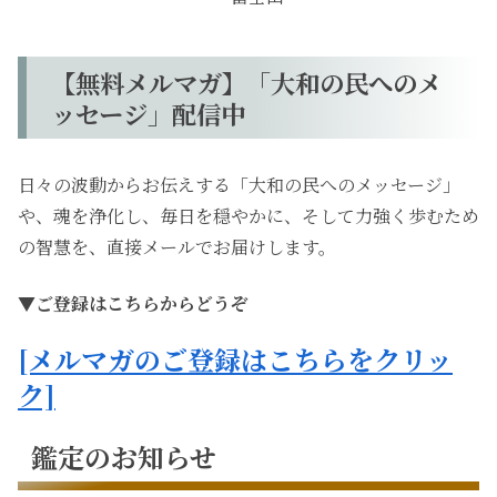
【無料メルマガ】「大和の民へのメ
ッセージ」配信中
日々の波動からお伝えする「大和の民へのメッセージ」
や、魂を浄化し、毎日を穏やかに、そして力強く歩むため
の智慧を、直接メールでお届けします。
▼ご登録はこちらからどうぞ
[メルマガのご登録はこちらをクリッ
ク]
鑑定のお知らせ