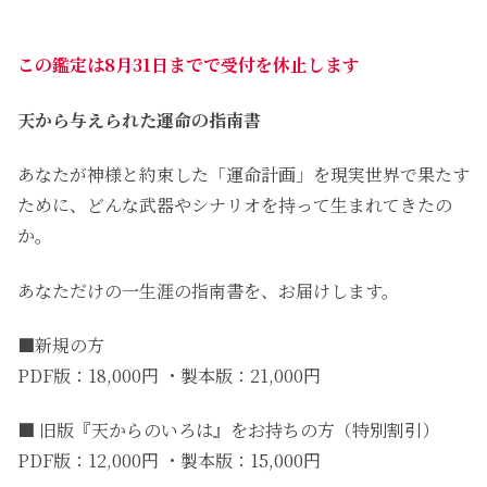
この鑑定は8月31日までで受付を休止します
天から与えられた運命の指南書
あなたが神様と約束した「運命計画」を現実世界で果たす
ために、どんな武器やシナリオを持って生まれてきたの
か。
あなただけの一生涯の指南書を、お届けします。
■新規の方
PDF版：18,000円 ・製本版：21,000円
■ 旧版『天からのいろは』をお持ちの方（特別割引）
PDF版：12,000円 ・製本版：15,000円