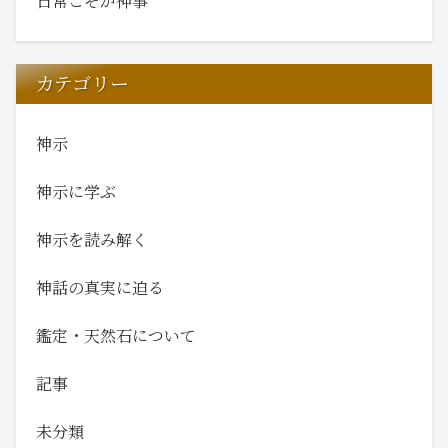
日常こそが神事
カテゴリー
神示
神示に学ぶ
神示を読み解く
神話の真実に迫る
鑑定・天然石について
記事
未分類