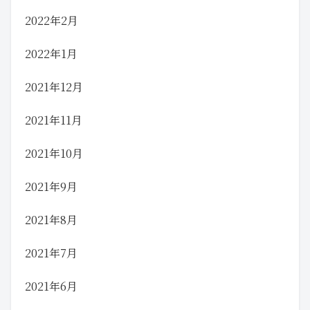
2022年2月
2022年1月
2021年12月
2021年11月
2021年10月
2021年9月
2021年8月
2021年7月
2021年6月