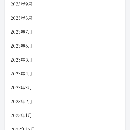
2023年9月
2023年8月
2023年7月
2023年6月
2023年5月
2023年4月
2023年3月
2023年2月
2023年1月
2022年12月