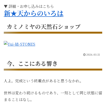
▼ 詳細・お申し込みはこちら
新★天からのいろは
カミノミヤの天然石ショップ
2026.03.11
今、ここにある響き
人よ。完成という終着点があると思うなかれ。
世界は変わり続けるものであり、一刻として同じ状態に留
まることはなし。