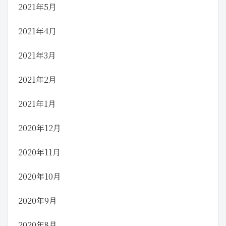
2021年5月
2021年4月
2021年3月
2021年2月
2021年1月
2020年12月
2020年11月
2020年10月
2020年9月
2020年8月