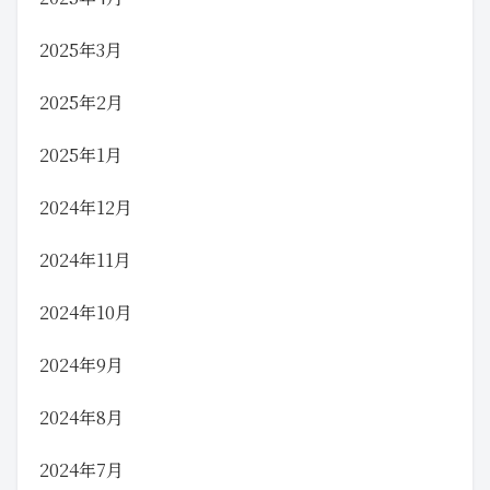
2025年3月
2025年2月
2025年1月
2024年12月
2024年11月
2024年10月
2024年9月
2024年8月
2024年7月