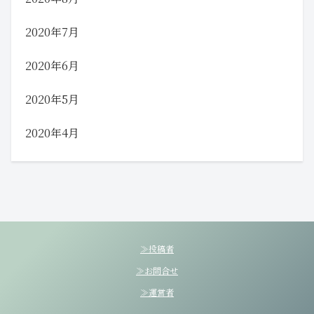
2020年7月
2020年6月
2020年5月
2020年4月
≫投稿者
≫お問合せ
≫運営者