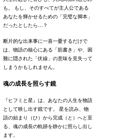
も。 もし、そのすべてが主人公である
あなたを輝かせるための「完璧な脚本」
だったとしたら…？
断片的な出来事に一喜一憂するだけで
は、物語の核心にある「筋書き」や、困
難に隠された「伏線」の意味を見失って
しまうかもしれません。
魂の成長を照らす鏡
『ヒフミと星』は、あなたの人生を物語
として映し出す鏡です。 星を読み、物
語の始まり（ひ）から完成（と）へと至
る、魂の成長の軌跡を静かに照らし出し
ます。