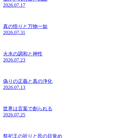
2026.07.17
真の悟りと万物一如
2026.07.31
火水の調和と神性
2026.07.23
偽りの正義と真の浄化
2026.07.13
世界は言葉で創られる
2026.07.25
祭祀王の祈りと民の目覚め