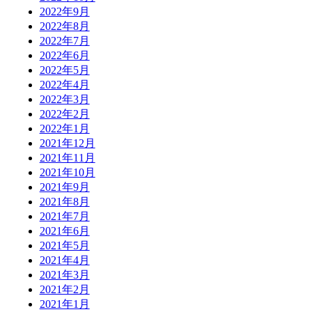
2022年9月
2022年8月
2022年7月
2022年6月
2022年5月
2022年4月
2022年3月
2022年2月
2022年1月
2021年12月
2021年11月
2021年10月
2021年9月
2021年8月
2021年7月
2021年6月
2021年5月
2021年4月
2021年3月
2021年2月
2021年1月