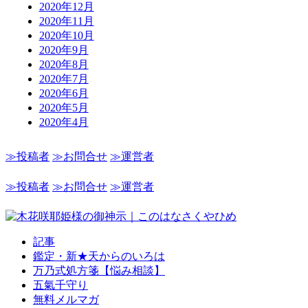
2020年12月
2020年11月
2020年10月
2020年9月
2020年8月
2020年7月
2020年6月
2020年5月
2020年4月
≫投稿者
≫お問合せ
≫運営者
≫投稿者
≫お問合せ
≫運営者
記事
鑑定・新★天からのいろは
万乃式処方箋【悩み相談】
五氣千守り
無料メルマガ