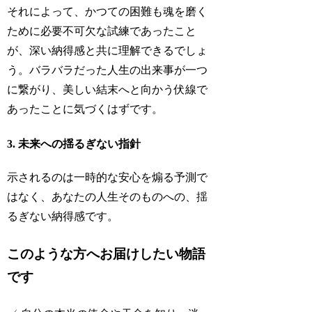
それによって、かつての困難も魂を磨く
ために必要不可欠な試練であったこと
が、深い納得感と共に理解できるでしょ
う。バラバラだった人生の出来事が一つ
に繋がり、美しい結末へと向かう伏線で
あったことに気づくはずです。
3. 未来への揺るぎない指針
示されるのは一時的な安心を煽る予測で
はなく、あなたの人生そのものへの、揺
るぎない納得感です。
このような方へお届けしたい物語
です