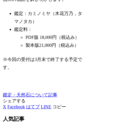
鑑定：カミノミヤ（木花万乃，タ
マノタカ）
鑑定料：
PDF版 18,000円（税込み）
製本版21,000円（税込み）
※今回の受付は3月末で終了する予定で
す。
鑑定・天然石について
記事
シェアする
X
Facebook
はてブ
LINE
コピー
人気記事