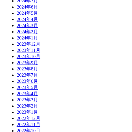
2024年7月
2024年6月
2024年5月
2024年4月
2024年3月
2024年2月
2024年1月
2023年12月
2023年11月
2023年10月
2023年9月
2023年8月
2023年7月
2023年6月
2023年5月
2023年4月
2023年3月
2023年2月
2023年1月
2022年12月
2022年11月
2022年10月