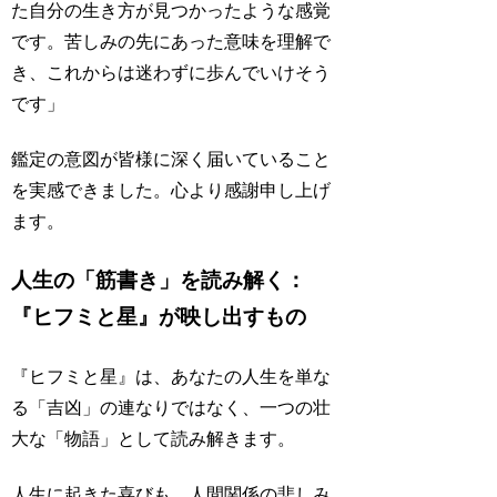
た自分の生き方が見つかったような感覚
です。苦しみの先にあった意味を理解で
き、これからは迷わずに歩んでいけそう
です」
鑑定の意図が皆様に深く届いていること
を実感できました。心より感謝申し上げ
ます。
人生の「筋書き」を読み解く：
『ヒフミと星』が映し出すもの
『ヒフミと星』は、あなたの人生を単な
る「吉凶」の連なりではなく、一つの壮
大な「物語」として読み解きます。
人生に起きた喜びも、人間関係の悲しみ