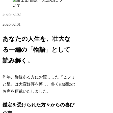
鑑定・天然石につ
いて
2026.02.02
2026.02.01
あなたの人生を、壮大な
る一編の「物語」として
読み解く。
昨年、御縁ある方にお渡しした『ヒフミ
と星』は大変好評を博し、多くの感動の
お声を頂戴いたしました。
鑑定を受けられた方々からの喜び