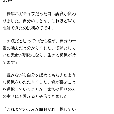
の声
「長年ネガティブだった自己認識が変わ
りました。自分のことを、これほど深く
理解できたのは初めてです」
「欠点だと思っていた性格が、自分の一
番の魅力だと分かりました。漠然として
いた天命が明確になり、生きる勇気が持
てます」
「読みながら自分を認めてもらえたよう
な勇気をいただきました。魂が喜ぶこと
を選択していくことが、家族や周りの人
の幸せにも繋がると確信できました」
「これまでの歩みが紐解かれ、探してい