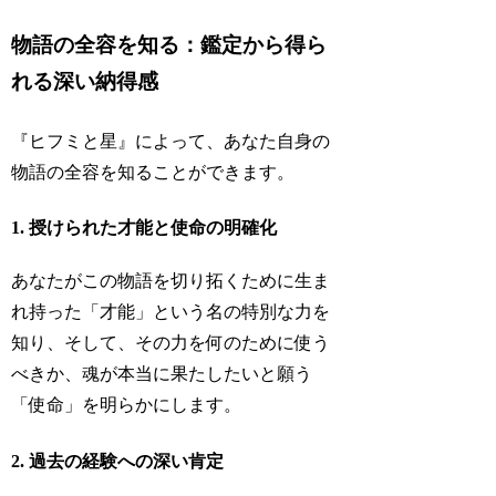
物語の全容を知る：鑑定から得ら
れる深い納得感
『ヒフミと星』によって、あなた自身の
物語の全容を知ることができます。
1. 授けられた才能と使命の明確化
あなたがこの物語を切り拓くために生ま
れ持った「才能」という名の特別な力を
知り、そして、その力を何のために使う
べきか、魂が本当に果たしたいと願う
「使命」を明らかにします。
2. 過去の経験への深い肯定