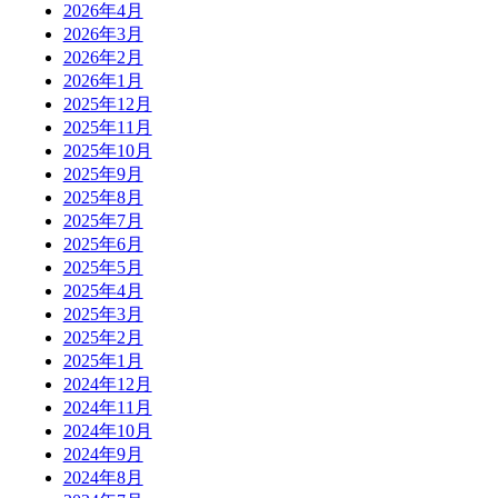
2026年4月
2026年3月
2026年2月
2026年1月
2025年12月
2025年11月
2025年10月
2025年9月
2025年8月
2025年7月
2025年6月
2025年5月
2025年4月
2025年3月
2025年2月
2025年1月
2024年12月
2024年11月
2024年10月
2024年9月
2024年8月