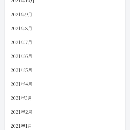
2021年10月
2021年9月
2021年8月
2021年7月
2021年6月
2021年5月
2021年4月
2021年3月
2021年2月
2021年1月