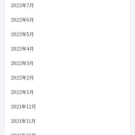
2022年7月
2022年6月
2022年5月
2022年4月
2022年3月
2022年2月
2022年1月
2021年12月
2021年11月