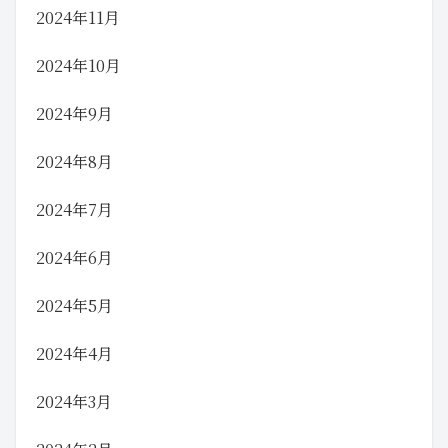
2024年11月
2024年10月
2024年9月
2024年8月
2024年7月
2024年6月
2024年5月
2024年4月
2024年3月