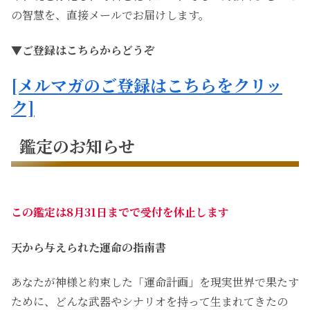
の智慧を、直接メールでお届けします。
▼ご登録はこちらからどうぞ
[メルマガのご登録はこちらをクリッ
ク]
鑑定のお知らせ
この鑑定は8月31日までで受付を休止します
天から与えられた運命の指南書
あなたが神様と約束した「運命計画」を現実世界で果たす
ために、どんな武器やシナリオを持って生まれてきたの